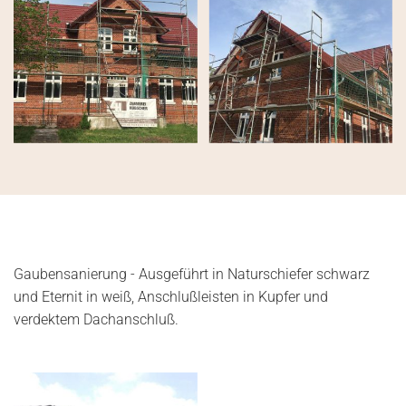
Gaubensanierung - Ausgeführt in Naturschiefer schwarz
und Eternit in weiß, Anschlußleisten in Kupfer und
verdektem Dachanschluß.