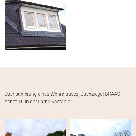
Dachsanierung eines Wohnhauses, Dachziegel BRAAS
Achat 10 in der Farbe Kastanie.