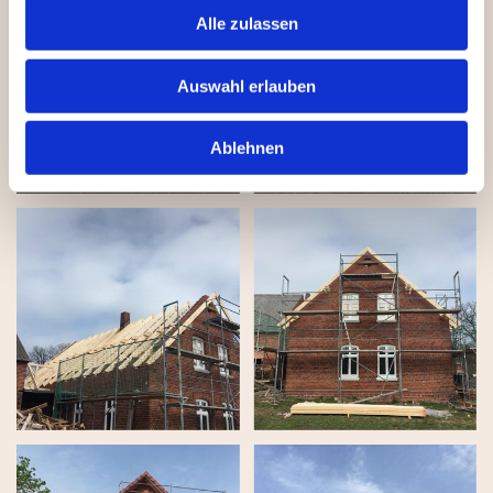
Alle zulassen
Auswahl erlauben
Ablehnen