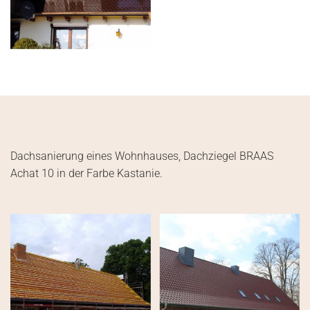
Dachsanierung eines Wohnhauses, Dachziegel BRAAS
Achat 10 in der Farbe Kastanie.