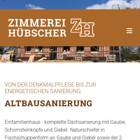
Zum Inhalt springen
VON DER DENKMALPFLEGE BIS ZUR
ENERGETISCHEN SANIERUNG
ALTBAUSANIERUNG
Einfamilienhaus - komplette Dachsanierung mit Gaube,
Schornsteinköpfe und Giebel. Naturschiefer in
Fischschuppenform an Gaube und Giebel sowie der 2.