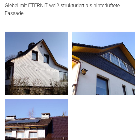
Giebel mit ETERNIT weiß strukturiert als hinterlüftete
Fassade.