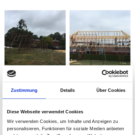
Zustimmung
Details
Über Cookies
Diese Webseite verwendet Cookies
Wir verwenden Cookies, um Inhalte und Anzeigen zu
personalisieren, Funktionen für soziale Medien anbieten